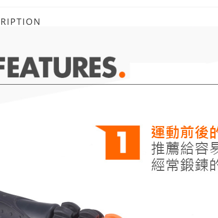
RIPTION