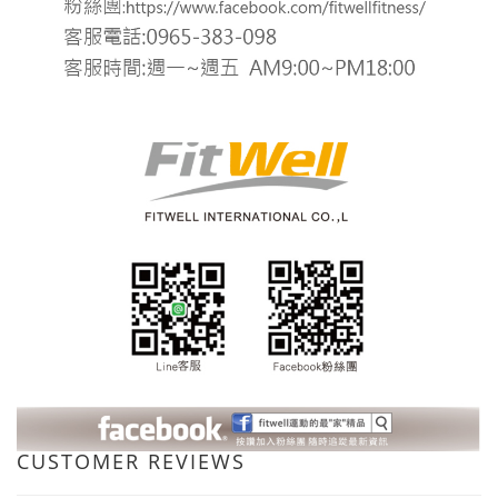
CUSTOMER REVIEWS