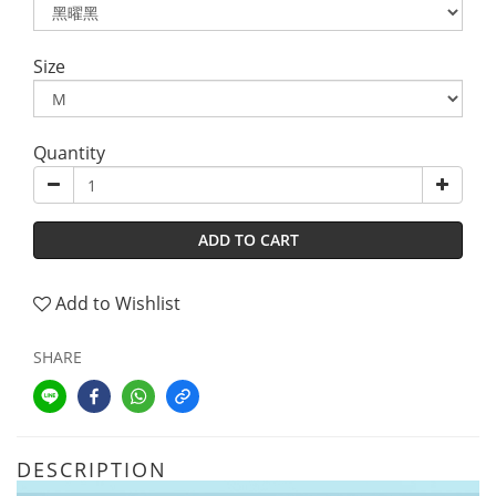
Size
Quantity
ADD TO CART
Add to Wishlist
SHARE
DESCRIPTION