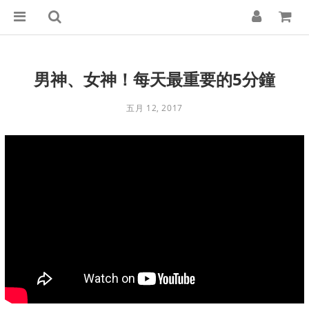
男神、女神！每天最重要的5分鐘
五月 12, 2017