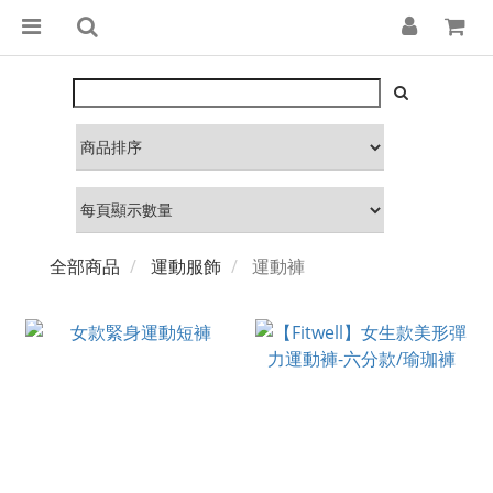
全部商品
運動服飾
運動褲