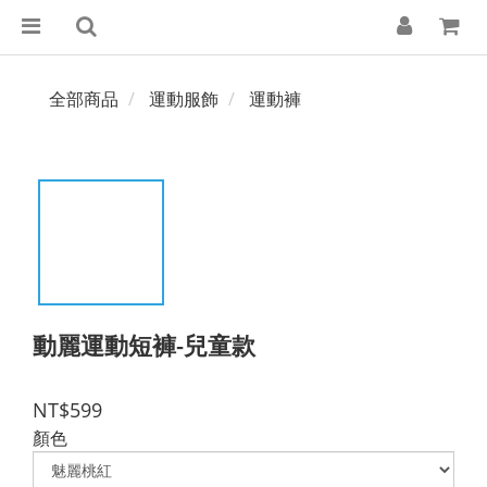
全部商品
運動服飾
運動褲
動麗運動短褲-兒童款
NT$599
顏色