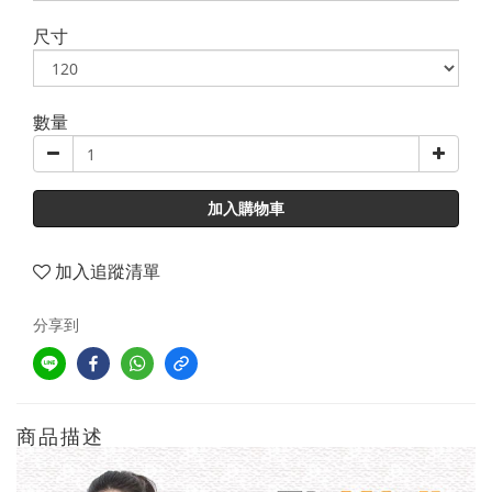
尺寸
數量
加入購物車
加入追蹤清單
分享到
商品描述