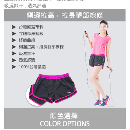
吸濕排汗，透氣舒適