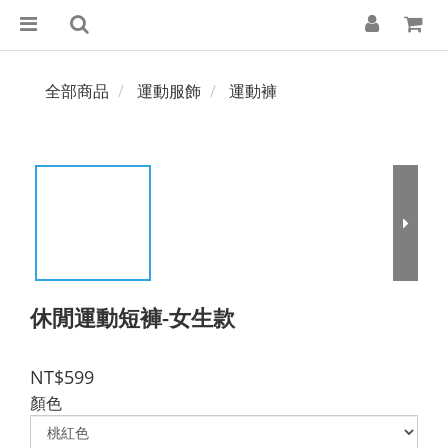
全部商品
運動服飾
運動褲
休閒運動短褲-女生款
NT$599
顏色