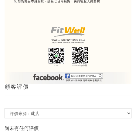
顧客評價
尚未有任何評價