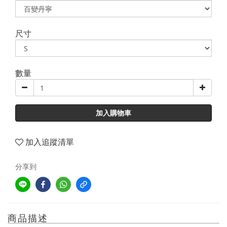
尺寸
數量
加入購物車
加入追蹤清單
分享到
商品描述