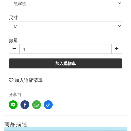
尺寸
數量
加入購物車
加入追蹤清單
分享到
商品描述