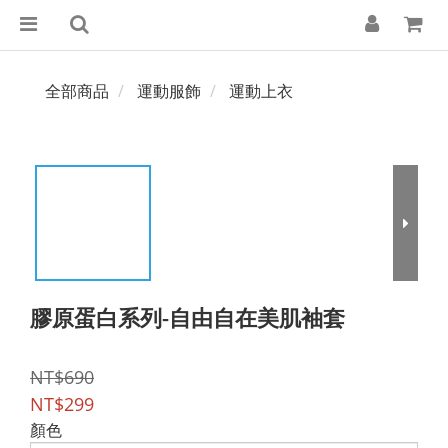
全部商品
運動服飾
運動上衣
膠原蛋白系列-自由自在美肌袖套
NT$690
NT$299
顏色