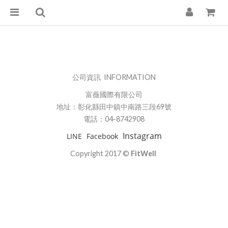
公司資訊 INFORMATION
富薇國際有限公司
地址：彰化縣田中鎮中南路三段69號
電話：04-8742908
Instagram
LINE
Facebook
Copyright 2017 ©
FitWell