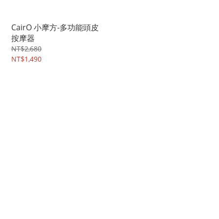
CairO 小摩方-多功能頭皮
按摩器
NT$2,680
NT$1,490