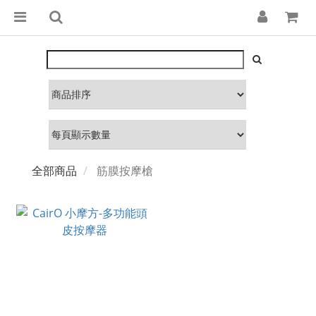
全部商品
筋膜按摩槍