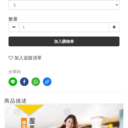
數量
加入購物車
加入追蹤清單
分享到
商品描述