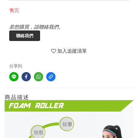
售完
若想購買，請聯絡我們。
聯絡我們
加入追蹤清單
分享到
商品描述