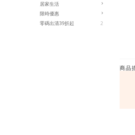
居家生活
限時優惠
零碼出清39折起
2
商品